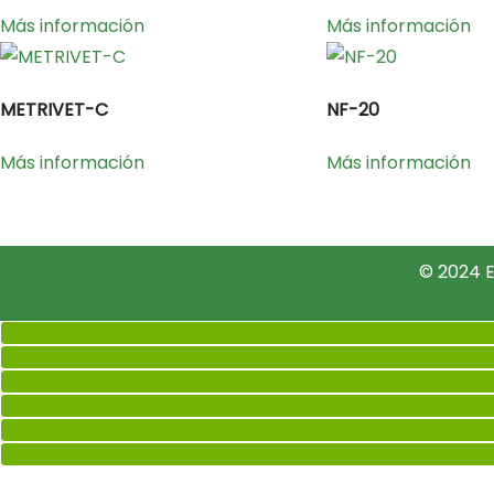
Más información
Más información
METRIVET-C
NF-20
Más información
Más información
© 2024 E