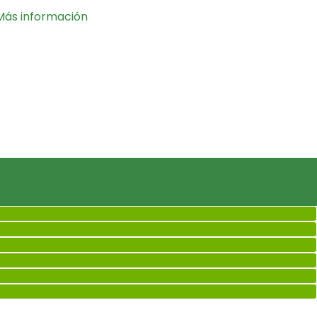
Más información
rivacidad