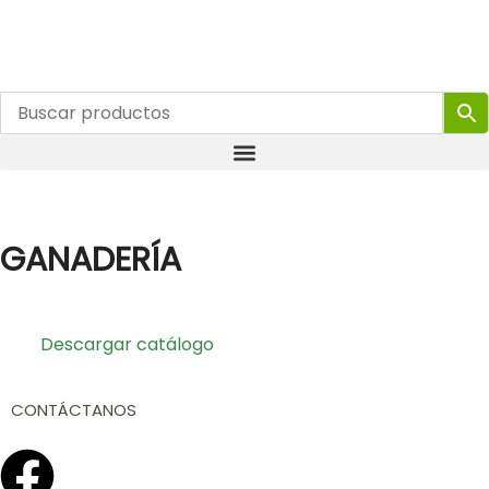
GANADERÍA
Descargar catálogo
CONTÁCTANOS