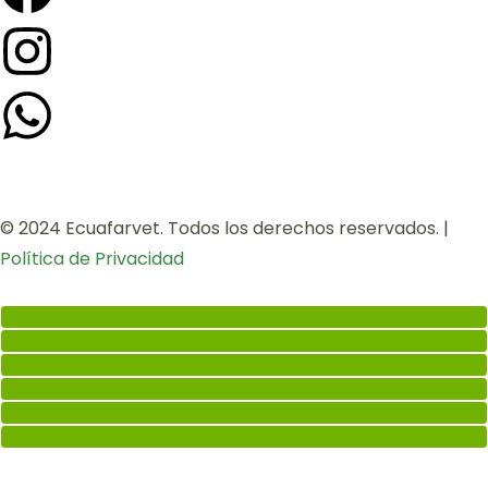
© 2024 Ecuafarvet. Todos los derechos reservados. |
Política de Privacidad