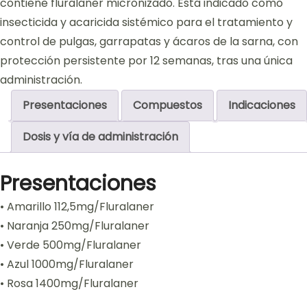
contiene fluralaner micronizado. Esta indicado como
insecticida y acaricida sistémico para el tratamiento y
control de pulgas, garrapatas y ácaros de la sarna, con
protección persistente por 12 semanas, tras una única
administración.
Presentaciones
Compuestos
Indicaciones
Dosis y vía de administración
Presentaciones
• Amarillo 112,5mg/Fluralaner
• Naranja 250mg/Fluralaner
• Verde 500mg/Fluralaner
• Azul 1000mg/Fluralaner
• Rosa 1400mg/Fluralaner